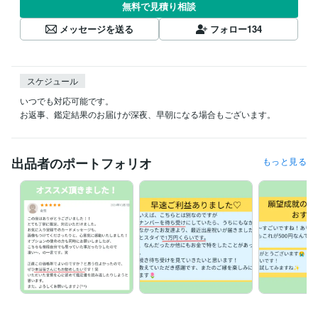
無料で見積り相談
メッセージを送る
フォロー
134
スケジュール
いつでも対応可能です。

お返事、鑑定結果のお届けが深夜、早朝になる場合もございます。
出品者のポートフォリオ
もっと見る