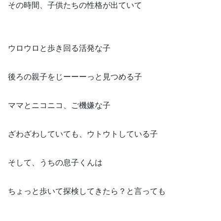
その時間、子供たちの性格が出ていて
ウロウロと歩き回る活発な子
後ろの親子をじーーーっと見つめる子
ママとニコニコ、ご機嫌な子
ざわざわしていても、ウトウトしている子
そして、うちの息子くんは
ちょっと歩いて探検してきたら？と言っても