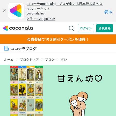
会員登録で10％割引クーポンを獲得！
ココナラブログ
ホーム
ブログトップ
ブログ
占い