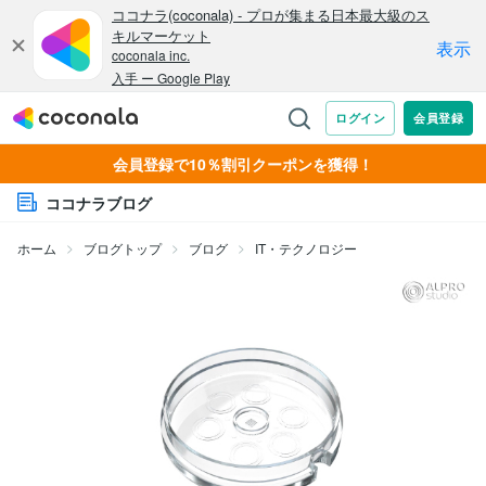
会員登録で10％割引クーポンを獲得！
ココナラブログ
ホーム
ブログトップ
ブログ
IT・テクノロジー