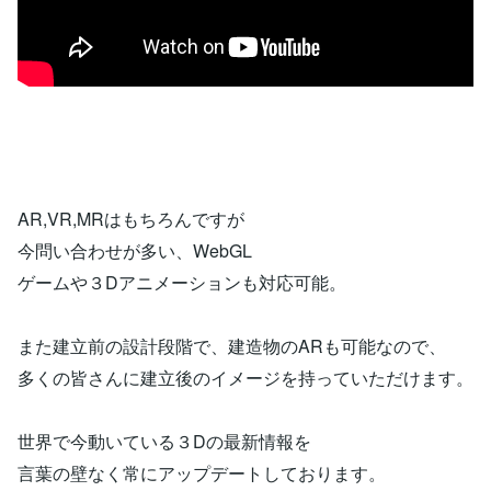
AR,VR,MRはもちろんですが
今問い合わせが多い、WebGL
ゲームや３Dアニメーションも対応可能。
また建立前の設計段階で、建造物のARも可能なので、
多くの皆さんに建立後のイメージを持っていただけます。
世界で今動いている３Dの最新情報を
言葉の壁なく常にアップデートしております。