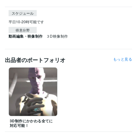
スケジュール
平日10-20時可能です
得意分野
動画編集・映像制作
３D映像制作
出品者のポートフォリオ
もっと見る
3D制作にかかわる全てに
対応可能！