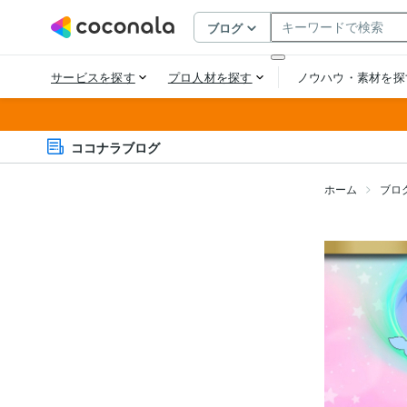
ココナラブログ
ホーム
ブロ