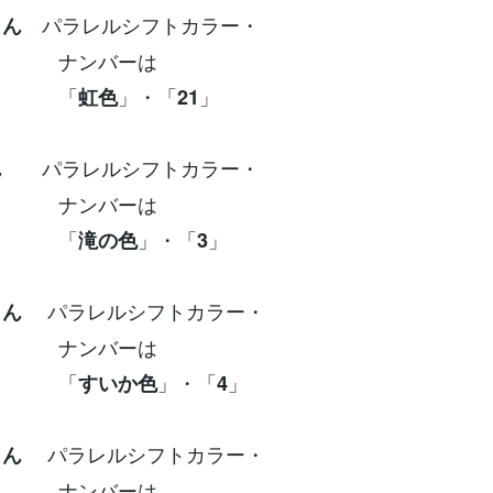
パラレルシフトカラー・
さん
ンバーは
「
」・「
」
虹色
21
パラレルシフトカラー・
ん
ンバーは
「
」・「
」
滝の色
3
パラレルシフトカラー・
さん
ンバーは
「
」・「
」
すいか色
4
パラレルシフトカラー・
さん
ンバーは