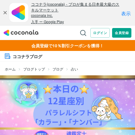
会員登録で10％割引クーポンを獲得！
ココナラブログ
ホーム
ブログトップ
ブログ
占い