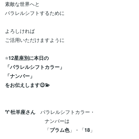
素敵な世界へと
パラレルシフトするために
よろしければ
ご活用いただけますように
⭐
12星座別に本日の
「パラレルシフトカラー」
「ナンバー」
をお伝えします😉💫
♈ 牡羊座さん
パラレルシフトカラー・
ナンバーは
「
プラム色
」・「
18
」