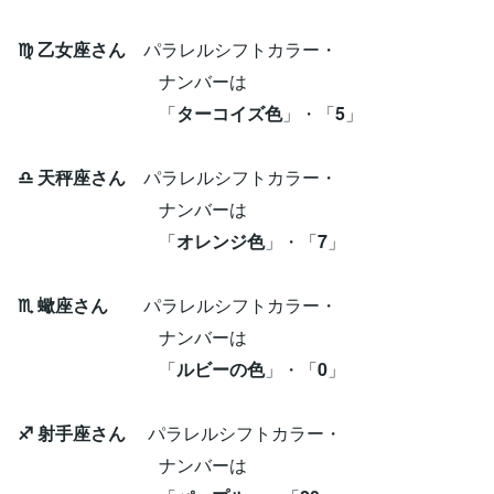
♍ 乙女座さん
パラレルシフトカラー・
ナンバーは
「
ターコイズ色
」・「
5
」
♎ 天秤座さん
パラレルシフトカラー・
ナンバーは
「
オレンジ色
」・「
7
」
♏ 蠍座さん
パラレルシフトカラー・
ナンバーは
「
ルビーの色
」・「
0
」
♐ 射手座さん
パラレルシフトカラー・
ナンバーは