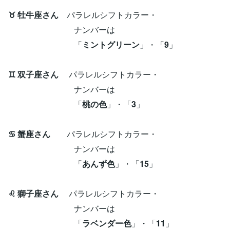
♉ 牡牛座さん
パラレルシフトカラー・
ナンバーは
「
ミントグリーン
」・「
9
」
♊ 双子座さん
パラレルシフトカラー・
ナンバーは
「
桃の色
」・「
3
」
♋ 蟹座さん
パラレルシフトカラー・
ナンバーは
「
あんず色
」・「
15
」
♌ 獅子座さん
パラレルシフトカラー・
ナンバーは
「
ラベンダー色
」・「
11
」