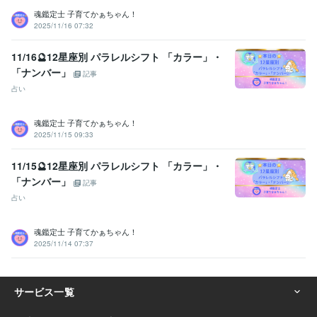
魂鑑定士 子育てかぁちゃん！
2025/11/16 07:32
11/16🔮12星座別 パラレルシフト 「カラー」・
「ナンバー」
記事
占い
魂鑑定士 子育てかぁちゃん！
2025/11/15 09:33
11/15🔮12星座別 パラレルシフト 「カラー」・
「ナンバー」
記事
占い
魂鑑定士 子育てかぁちゃん！
2025/11/14 07:37