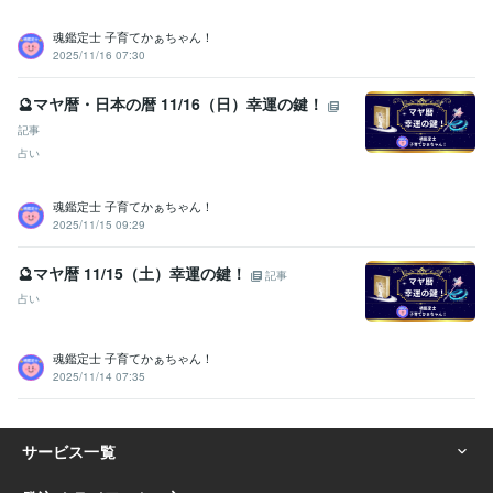
魂鑑定士 子育てかぁちゃん！
2025/11/16 07:30
🔮マヤ暦・日本の暦 11/16（日）幸運の鍵！
記事
占い
魂鑑定士 子育てかぁちゃん！
2025/11/15 09:29
🔮マヤ暦 11/15（土）幸運の鍵！
記事
占い
魂鑑定士 子育てかぁちゃん！
2025/11/14 07:35