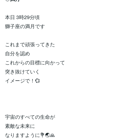
本日 3時29分頃
獅子座の満月です
これまで頑張ってきた
自分を認め
これからの目標に向かって
突き抜けていく
イメージで！💞
宇宙のすべての生命が
素敵な未来に
なりますように💐🌏🙏