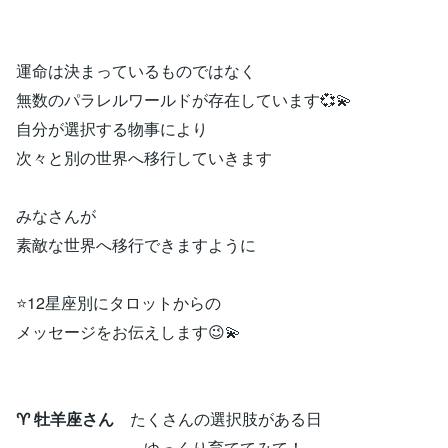
運命は決まっているものではなく
無数のパラレルワールドが存在しています💞💫
自分が選択する物事により
次々と別の世界へ移行していきます
みなさんが
素敵な世界へ移行できますように
⭐12星座別にタロットからの
メッセージをお伝えします😉💫
♈ 牡羊座さん
たくさんの選択肢がある日
ゆっくり育ててみて！