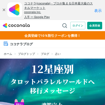
会員登録で10％割引クーポンを獲得！
ココナラブログ
ホーム
ブログトップ
ブログ
占い