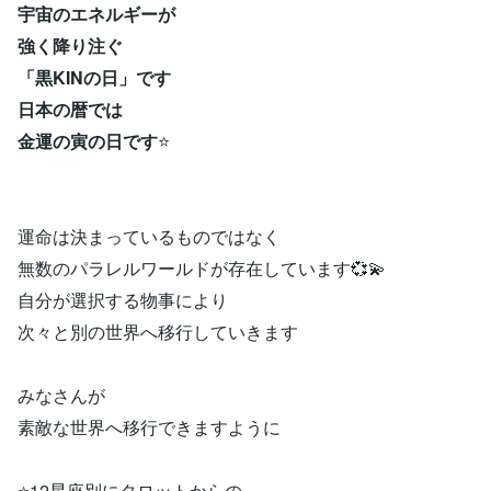
宇宙のエネルギーが
強く降り注ぐ
「黒KINの日」です
日本の暦では
金運の寅の日です
⭐
運命は決まっているものではなく
無数のパラレルワールドが存在しています💞💫
自分が選択する物事により
次々と別の世界へ移行していきます
みなさんが
素敵な世界へ移行できますように
⭐12星座別にタロットからの