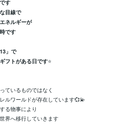
です
な目線で
エネルギーが
時です
13」で
⭐
ギフトがある日です
っているものではなく
レルワールドが存在しています💞💫
する物事により
世界へ移行していきます