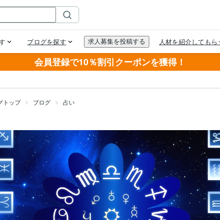
会員登録で10％割引クーポンを獲得！
グトップ
ブログ
占い