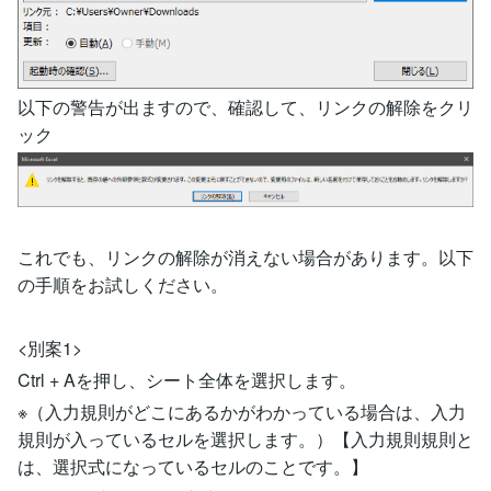
以下の警告が出ますので、確認して、リンクの解除をクリ
ック
これでも、リンクの解除が消えない場合があります。以下
の手順をお試しください。
<別案1>
Ctrl + Aを押し、シート全体を選択します。
※（入力規則がどこにあるかがわかっている場合は、入力
規則が入っているセルを選択します。）【入力規則規則と
は、選択式になっているセルのことです。】