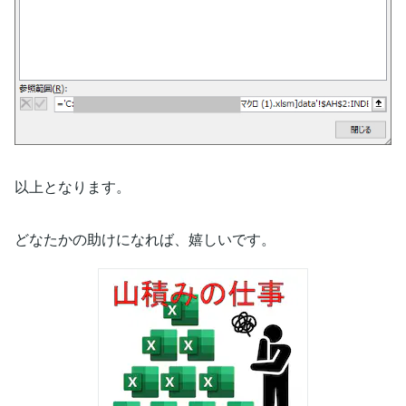
以上となります。
どなたかの助けになれば、嬉しいです。