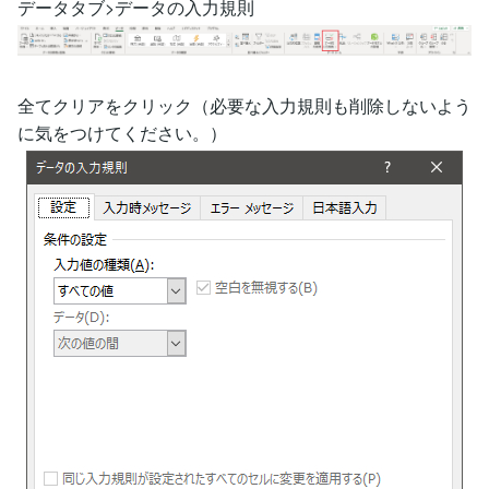
データタブ>データの入力規則
全てクリアをクリック（必要な入力規則も削除しないよう
に気をつけてください。）