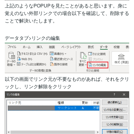
上記のようなPOPUPを見たことがあると思います。身に
覚えのない外部リンクでの場合以下を確認して、削除する
ことで解決いたします。
データタブ>リンクの編集
以下の画面でリンク元が不要なものがあれば、それをクリ
ックし、リンク解除をクリック