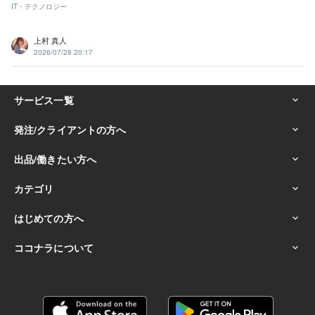
IT・テクノロジー
上村 真人
2026/07/28 20:17