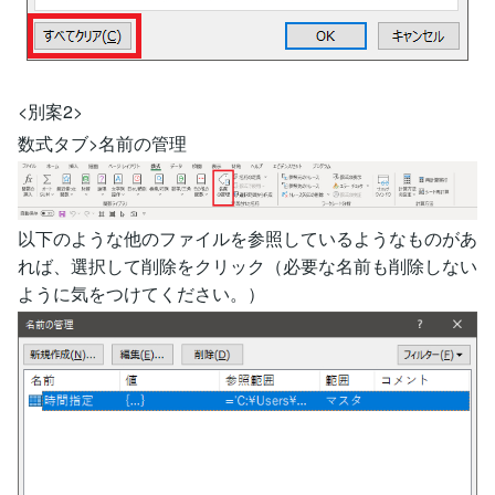
<別案2>
数式タブ>名前の管理
以下のような他のファイルを参照しているようなものがあ
れば、選択して削除をクリック（必要な名前も削除しない
ように気をつけてください。）