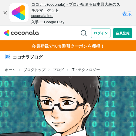
会員登録で10％割引クーポンを獲得！
ココナラブログ
ホーム
ブログトップ
ブログ
IT・テクノロジー