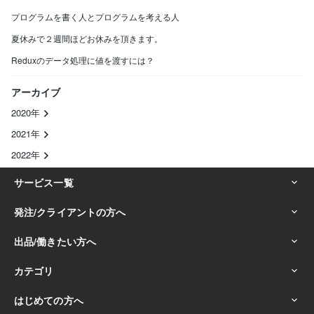
プログラムを書く人とプログラムを考える人
夏休みで２週間ほどお休みを頂きます。
Reduxのデータ処理に値を渡すには？
アーカイブ
2020年
2021年
2022年