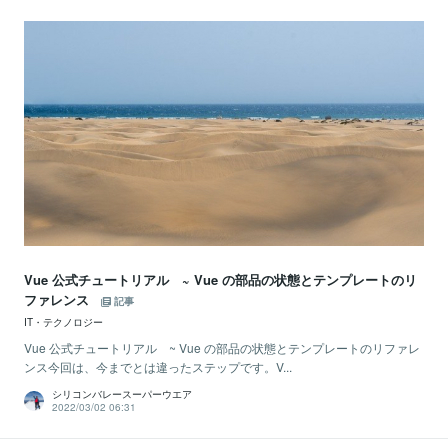
Vue 公式チュートリアル ~ Vue の部品の状態とテンプレートのリ
ファレンス
記事
IT・テクノロジー
Vue 公式チュートリアル ~ Vue の部品の状態とテンプレートのリファレ
ンス今回は、今までとは違ったステップです。V...
シリコンバレースーパーウエア
2022/03/02 06:31