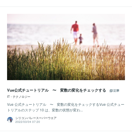
Vue公式チュートリアル 〜 変数の変化をチェックする
記事
IT・テクノロジー
Vue 公式チュートリアル 〜 変数の変化をチェックするVue 公式チュー
トリアルのステップ 10 は、変数の状態が変わ...
シリコンバレースーパーウエア
2022/03/04 07:20