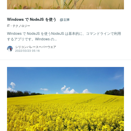
Windows で NodeJS を使う
記事
IT・テクノロジー
Windows で NodeJS を使うNodeJS は基本的に、コマンドラインで利用
するアプリです。Windows の...
シリコンバレースーパーウエア
2022/03/23 05:16