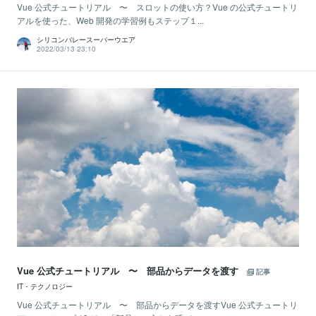
Vue 公式チュートリアル 〜 スロットの使い方？Vue の公式チュートリ
アルを使った、Web 開発の学習例もステップ１...
シリコンバレースーパーウエア
2022/03/13 23:10
Vue 公式チュートリアル 〜 部品からデータを渡す
記事
IT・テクノロジー
Vue 公式チュートリアル 〜 部品からデータを渡すVue 公式チュートリ