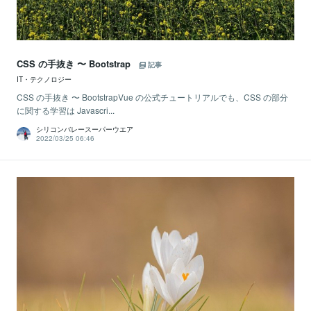
CSS の手抜き 〜 Bootstrap
記事
IT・テクノロジー
CSS の手抜き 〜 BootstrapVue の公式チュートリアルでも、CSS の部分
に関する学習は Javascri...
シリコンバレースーパーウエア
2022/03/25 06:46