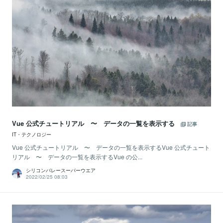
Vue 公式チュートリアル 〜 データの一覧を表示する
記事
IT・テクノロジー
Vue 公式チュートリアル 〜 データの一覧を表示するVue 公式チュート
リアル 〜 データの一覧を表示するVue の公...
シリコンバレースーパーウエア
2022/02/25 08:03