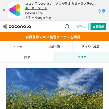
会員登録で10％割引クーポンを獲得！
ホーム
出品一覧
スキル・経歴
評価
ブログ