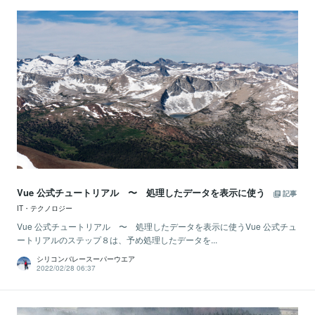
Vue 公式チュートリアル 〜 処理したデータを表示に使う
記事
IT・テクノロジー
Vue 公式チュートリアル 〜 処理したデータを表示に使うVue 公式チュ
ートリアルのステップ８は、予め処理したデータを...
シリコンバレースーパーウエア
2022/02/28 06:37