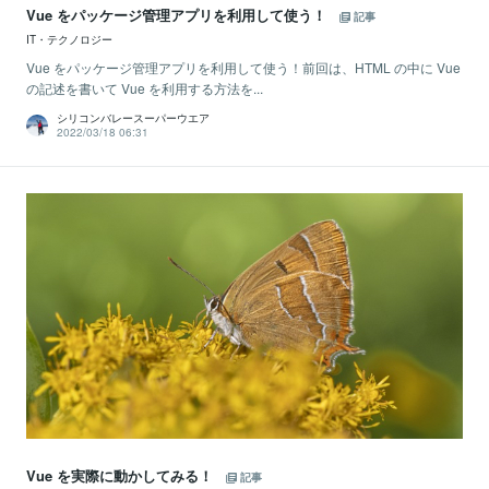
Vue をパッケージ管理アプリを利用して使う！
記事
IT・テクノロジー
Vue をパッケージ管理アプリを利用して使う！前回は、HTML の中に Vue
の記述を書いて Vue を利用する方法を...
シリコンバレースーパーウエア
2022/03/18 06:31
Vue を実際に動かしてみる！
記事