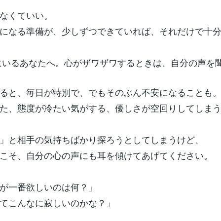
なくていい。
になる準備が、少しずつできていれば、それだけで十分
中にいるあなたへ。心がザワザワするときは、自分の声を
ると、毎日が特別で、でもそのぶん不安になることも
た、態度が冷たい気がする、優しさが空回りしてしま
」と相手の気持ちばかり探ろうとしてしまうけど、
こそ、自分の心の声にも耳を傾けてあげてください。
私が一番欲しいのは何？」
してこんなに寂しいのかな？」