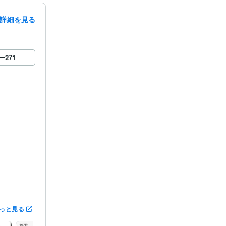
詳細を見る
ー
271
っと見る
トップ10