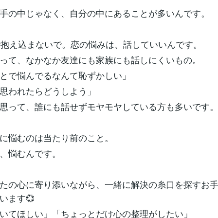
手の中じゃなく、自分の中にあることが多いんです。
で抱え込まないで。恋の悩みは、話していいんです。
って、なかなか友達にも家族にも話しにくいもの。
とで悩んでるなんて恥ずかしい」
思われたらどうしよう」
思って、誰にも話せずモヤモヤしている方も多いです
に悩むのは当たり前のこと。
、悩むんです。
たの心に寄り添いながら、一緒に解決の糸口を探すお
います💞
いてほしい」「ちょっとだけ心の整理がしたい」