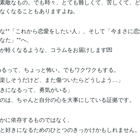
素敵なもの。でも時々、とても難しくて、苦しくて、
なくなることもありますよね。
な**「これから恋愛をしたい人」、そして「今まさに
なた」**へ、
が軽くなるような、コラムをお届けします💌
始めるって、ちょっと怖い。でもワクワクもする。
楽しそうだけど、また傷ついたらどうしよう…」
きになるって、勇気がいる」
のは、ちゃんと自分の心を大事にしている証拠です。
かに依存するものではなく、
と好きになるためのひとつのきっかけかもしれません