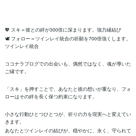
💖 スキ＝彼との絆が300倍に深まります。強力縁結び
🕊️ フォロー＝ツインレイ統合の祈願を700倍強くします。
ツインレイ統合
ココナラブログでの出会いも、偶然ではなく、魂が導いた
ご縁です。
「スキ」を押すことで、あなたと彼の想いが重なり、フォ
ローはその絆を長く保つ約束になります。
小さな行動ひとつひとつが、祈りの力を現実へと変えてい
きます。
あなたとツインレイの結びが、穏やかに、永く、守られて