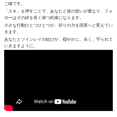
ご縁です。
「スキ」を押すことで、あなたと彼の想いが重なり、フォ
ローはその絆を長く保つ約束になります。
小さな行動ひとつひとつが、祈りの力を現実へと変えてい
きます。
あなたとツインレイの結びが、穏やかに、永く、守られて
いきますように。