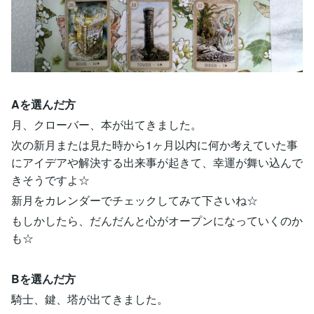
Aを選んだ方
月、クローバー、本が出てきました。
次の新月または見た時から1ヶ月以内に何か考えていた事
にアイデアや解決する出来事が起きて、幸運が舞い込んで
きそうですよ☆
新月をカレンダーでチェックしてみて下さいね☆
もしかしたら、だんだんと心がオープンになっていくのか
も☆
Bを選んだ方
騎士、鍵、塔が出てきました。