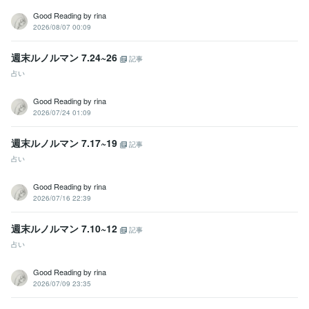
Good Reading by rina
2026/08/07 00:09
週末ルノルマン 7.24~26
記事
占い
Good Reading by rina
2026/07/24 01:09
週末ルノルマン 7.17~19
記事
占い
Good Reading by rina
2026/07/16 22:39
週末ルノルマン 7.10~12
記事
占い
Good Reading by rina
2026/07/09 23:35