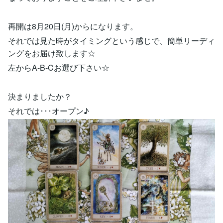
再開は8月20日(月)からになります。
それでは見た時がタイミングという感じで、簡単リーディ
ングをお届け致します☆
左からA-B-Cお選び下さい☆
決まりましたか？
それでは･･･オープン♪