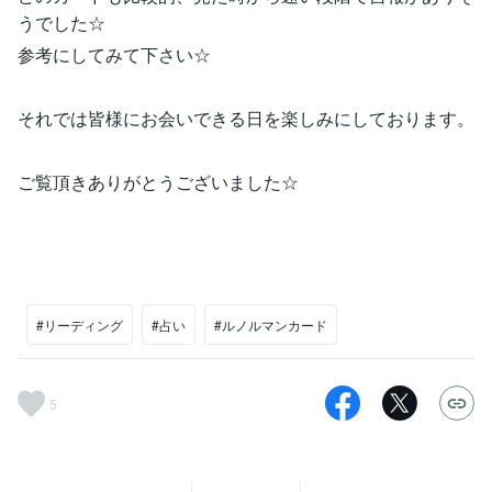
うでした☆
参考にしてみて下さい☆
それでは皆様にお会いできる日を楽しみにしております。
ご覧頂きありがとうございました☆
#リーディング
#占い
#ルノルマンカード
5