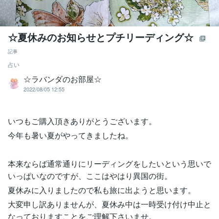
☆夏休みのお知らせとプチリーディング☆
記事
占い
☆ラバンダのお部屋☆
2022/08/05 12:55
いつもご購入頂きありがとうございます。
今年も暑い夏がやってきましたね。
本来ならば通常通りにリーディングをしたいという思いで
いっぱいなのですが、ここはやはり異国の街。
夏休みに入りましたので私も旅に出ようと思います。
大変申し訳ありませんが、夏休み中は一時受け付け中止と
なっておりますことをご理解下さいませ。