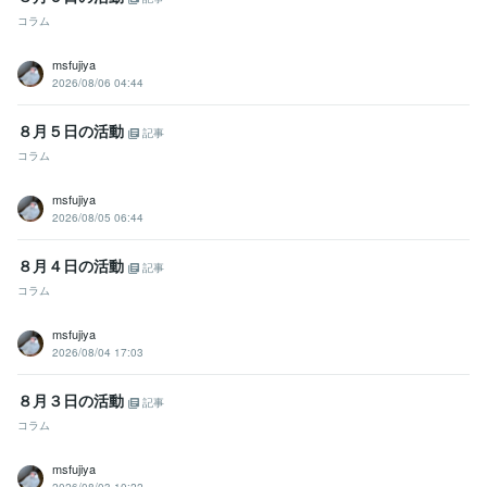
コラム
msfujiya
2026/08/06 04:44
８月５日の活動
記事
コラム
msfujiya
2026/08/05 06:44
８月４日の活動
記事
コラム
msfujiya
2026/08/04 17:03
８月３日の活動
記事
コラム
msfujiya