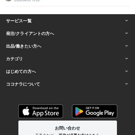
2026/08/03 10:22