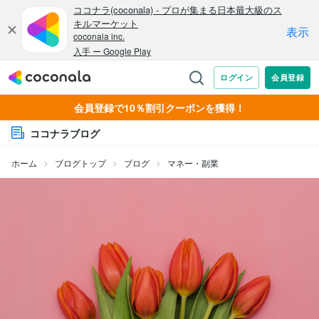
会員登録で10％割引クーポンを獲得！
ココナラブログ
ホーム
ブログトップ
ブログ
マネー・副業