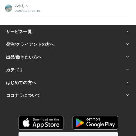
みやもっ
2025/09/17 08:45