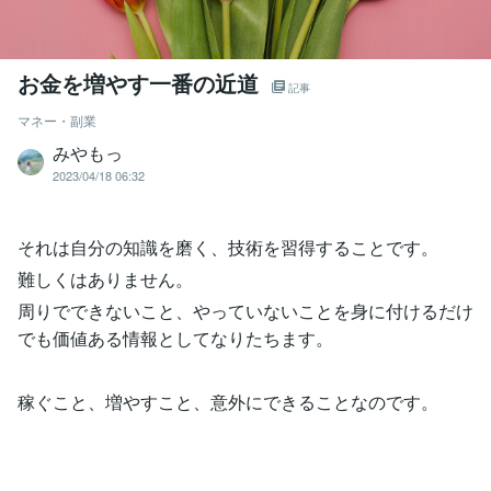
お金を増やす一番の近道
記事
マネー・副業
みやもっ
2023/04/18 06:32
それは自分の知識を磨く、技術を習得することです。
難しくはありません。
周りでできないこと、やっていないことを身に付けるだけ
でも価値ある情報としてなりたちます。
稼ぐこと、増やすこと、意外にできることなのです。