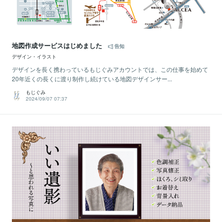
地図作成サービスはじめました
告知
デザイン・イラスト
デザインを長く携わっているもじぐみアカウントでは、この仕事を始めて
20年近くの長くに渡り制作し続けている地図デザインサー...
もじぐみ
2024/09/07 07:37