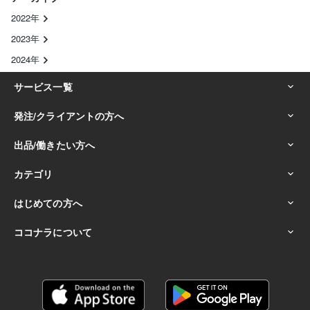
2022年
2023年
2024年