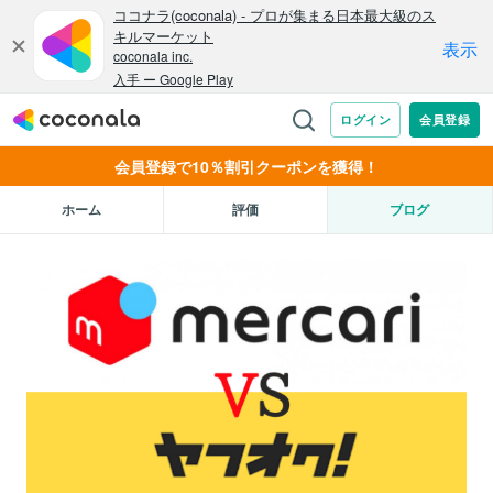
会員登録で10％割引クーポンを獲得！
ホーム
評価
ブログ