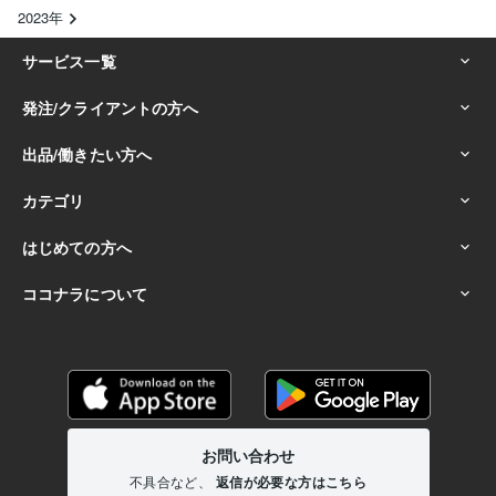
2023年