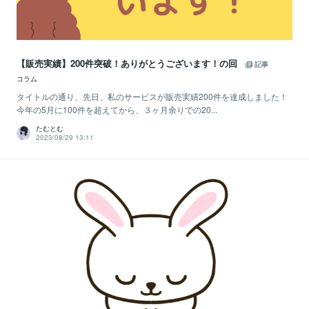
【販売実績】200件突破！ありがとうございます！の回
記事
コラム
タイトルの通り、先日、私のサービスが販売実績200件を達成しました！
今年の5月に100件を超えてから、３ヶ月余りでの20...
たむとむ
2023/08/29 13:11