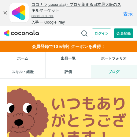
会員登録で10％割引クーポンを獲得！
ホーム
出品一覧
ポートフォリオ
スキル・経歴
評価
ブログ