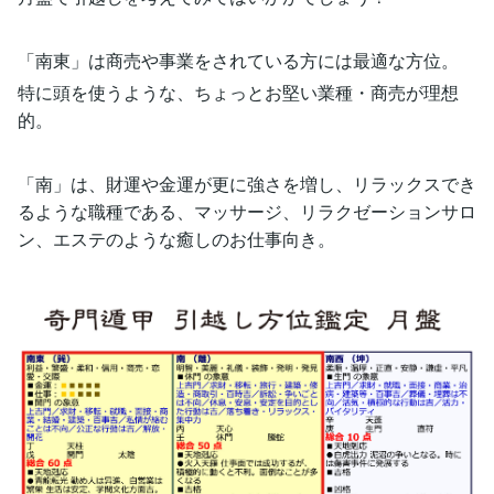
「南東」は商売や事業をされている方には最適な方位。
特に頭を使うような、ちょっとお堅い業種・商売が理想
的。
「南」は、財運や金運が更に強さを増し、リラックスでき
るような職種である、マッサージ、リラクゼーションサロ
ン、エステのような癒しのお仕事向き。