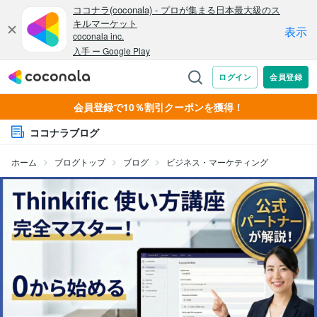
会員登録で10％割引クーポンを獲得！
ココナラブログ
ホーム
ブログトップ
ブログ
ビジネス・マーケティング