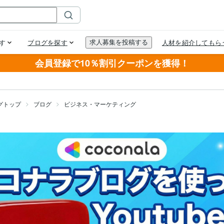
会員登録で10％割引クーポンを獲得！
グトップ
ブログ
ビジネス・マーケティング