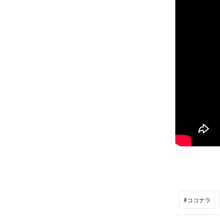
#ココナラ