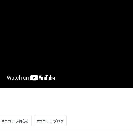
#ココナラ初心者
#ココナラブログ