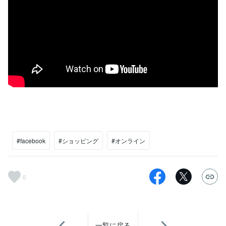
#facebook
#ショッピング
#オンライン
6
一覧に戻る