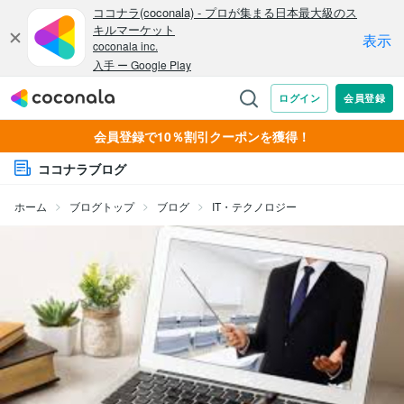
会員登録で10％割引クーポンを獲得！
ココナラブログ
ホーム
ブログトップ
ブログ
IT・テクノロジー