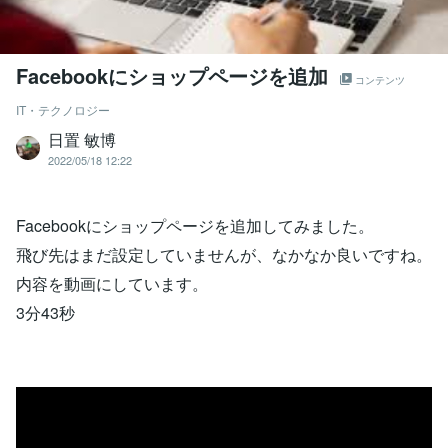
Facebookにショップページを追加
コンテンツ
IT・テクノロジー
日置 敏博
2022/05/18 12:22
Facebookにショップページを追加してみました。
飛び先はまだ設定していませんが、なかなか良いですね。
内容を動画にしています。
3分43秒