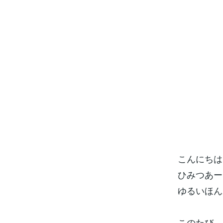
こんにちは
ひみつあー
ゆるいほん
このたび、