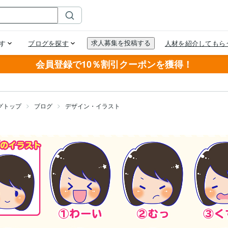
会員登録で10％割引クーポンを獲得！
グトップ
ブログ
デザイン・イラスト