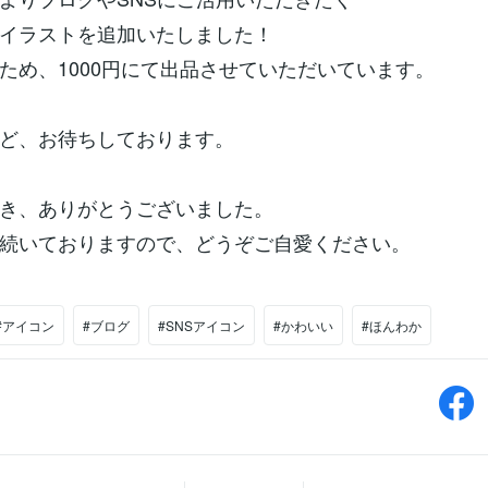
イラストを追加いたしました！
ため、1000円にて出品させていただいています。
ど、お待ちしております。
き、ありがとうございました。
続いておりますので、どうぞご自愛ください。
#アイコン
#ブログ
#SNSアイコン
#かわいい
#ほんわか