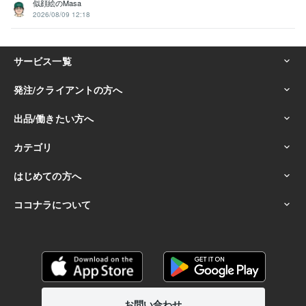
似顔絵のMasa
2026/08/09 12:18