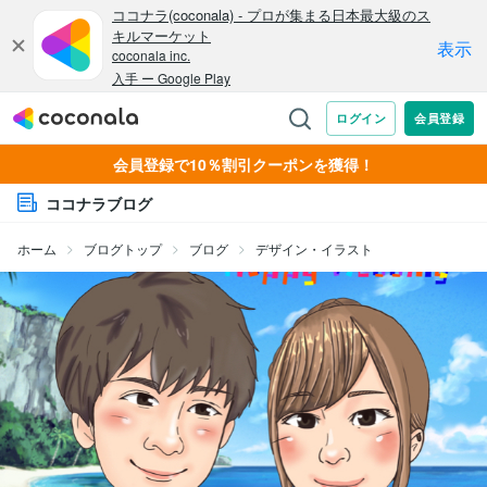
会員登録で10％割引クーポンを獲得！
ココナラブログ
ホーム
ブログトップ
ブログ
デザイン・イラスト