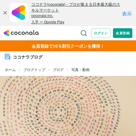
会員登録で10％割引クーポンを獲得！
ココナラブログ
ホーム
ブログトップ
ブログ
写真・動画