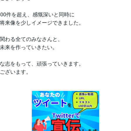
200件を超え、感慨深いと同時に
将来像を少しイメージできました。
関わる全てのみなさんと、
未来を作っていきたい。
な志をもって、頑張っていきます。
ございます。