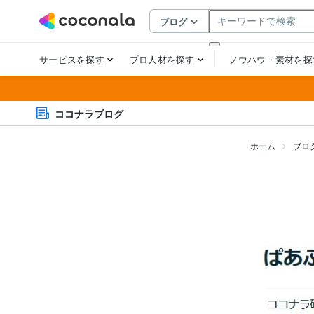
ココナラブログ
ホーム
ブロ