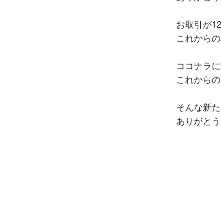
お取引が1
これからの
ココナラに
これからの
そんな新た
ありがとう