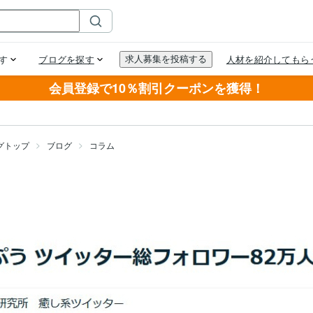
会員登録で10％割引クーポンを獲得！
グトップ
ブログ
コラム