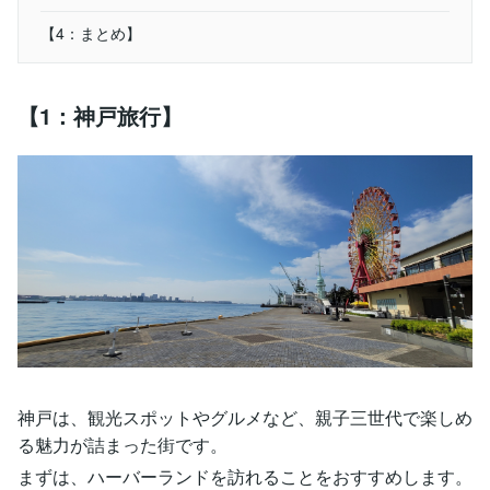
【4：まとめ】
【1：神戸旅行】
神戸は、観光スポットやグルメなど、親子三世代で楽しめ
る魅力が詰まった街です。
まずは、ハーバーランドを訪れることをおすすめします。