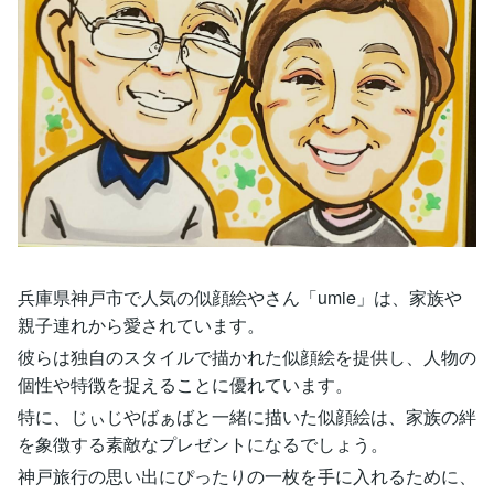
兵庫県神戸市で人気の似顔絵やさん「umie」は、家族や
親子連れから愛されています。
彼らは独自のスタイルで描かれた似顔絵を提供し、人物の
個性や特徴を捉えることに優れています。
特に、じぃじやばぁばと一緒に描いた似顔絵は、家族の絆
を象徴する素敵なプレゼントになるでしょう。
神戸旅行の思い出にぴったりの一枚を手に入れるために、