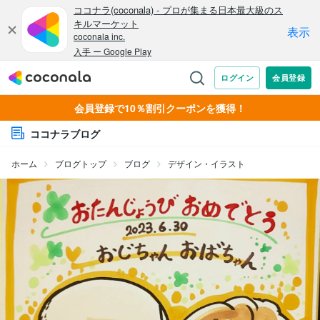
会員登録で10％割引クーポンを獲得！
ココナラブログ
ホーム
ブログトップ
ブログ
デザイン・イラスト