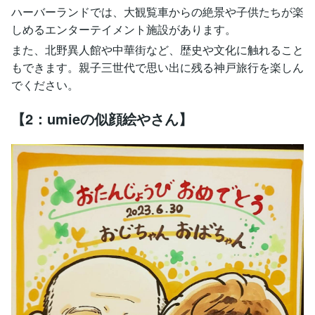
ハーバーランドでは、大観覧車からの絶景や子供たちが楽
しめるエンターテイメント施設があります。
また、北野異人館や中華街など、歴史や文化に触れること
もできます。親子三世代で思い出に残る神戸旅行を楽しん
でください。
【2：umieの似顔絵やさん】