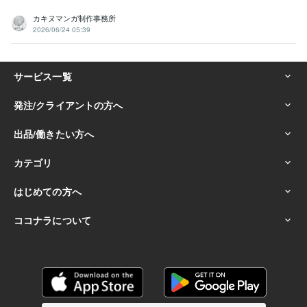
カキヌマンガ制作事務所
2026/06/24 05:39