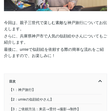
今回は、親子三世代で楽しむ素敵な神戸旅行についてお伝
えします。
さらに、兵庫県神戸市で人気の似顔絵やさんについてもご
紹介します。
最後に、umieで似顔絵を依頼する際の簡単な流れをご紹
介しますので、お楽しみに！
目次
【1：神戸旅行】
【2：umieの似顔絵やさん】
【3：ご依頼方法：来店→受付→撮影→制作】