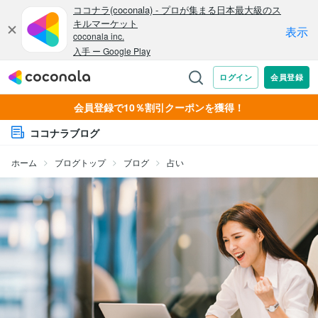
会員登録で10％割引クーポンを獲得！
ココナラブログ
ホーム
ブログトップ
ブログ
占い