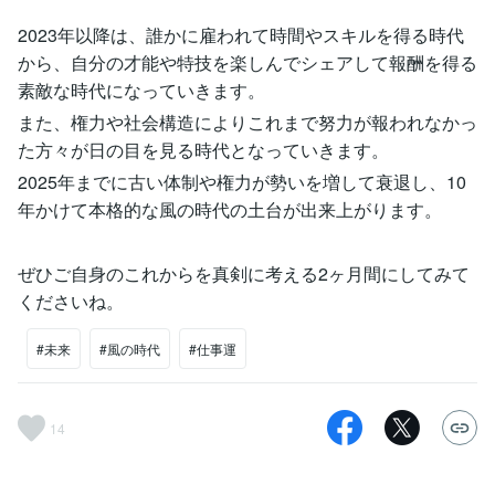
2023年以降は、誰かに雇われて時間やスキルを得る時代
から、自分の才能や特技を楽しんでシェアして報酬を得る
素敵な時代になっていきます。
また、権力や社会構造によりこれまで努力が報われなかっ
た方々が日の目を見る時代となっていきます。
2025年までに古い体制や権力が勢いを増して衰退し、10
年かけて本格的な風の時代の土台が出来上がります。
ぜひご自身のこれからを真剣に考える2ヶ月間にしてみて
くださいね。
#未来
#風の時代
#仕事運
14