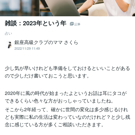
雑談：2023年という年
記事
占い
銀座高級クラブのママ さくら
2022/11/29 11:49
少し気が早いけれども準備をしておけるといいことがある
ので少しだけ書いておこうと思います。
2020年に風の時代が始まったよというお話は耳にタコが
できるくらい色々な方がおっしゃっていましたね。
そこから2年経って、確かに世間の変化は多少感じるけれ
ども実際に私の生活は変わっていなのだけれど？と少し残
念に感じている方が多くご相談いただきます。