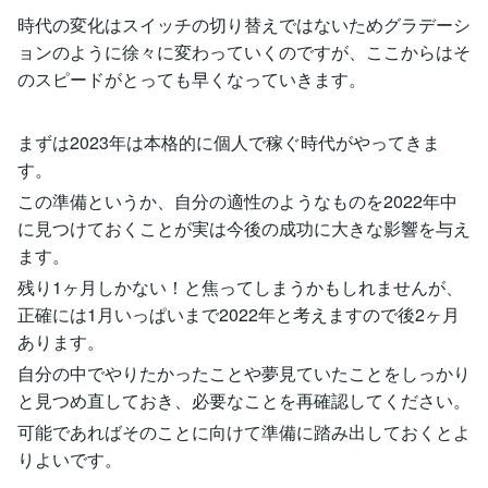
時代の変化はスイッチの切り替えではないためグラデーシ
ョンのように徐々に変わっていくのですが、ここからはそ
のスピードがとっても早くなっていきます。
まずは2023年は本格的に個人で稼ぐ時代がやってきま
す。
この準備というか、自分の適性のようなものを2022年中
に見つけておくことが実は今後の成功に大きな影響を与え
ます。
残り1ヶ月しかない！と焦ってしまうかもしれませんが、
正確には1月いっぱいまで2022年と考えますので後2ヶ月
あります。
自分の中でやりたかったことや夢見ていたことをしっかり
と見つめ直しておき、必要なことを再確認してください。
可能であればそのことに向けて準備に踏み出しておくとよ
りよいです。