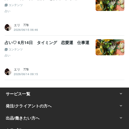
コンテンツ
占い
エリ 778
2026/06/15 06:46
占い♡ 6月14日 タイミング 恋愛運 仕事運
コンテンツ
占い
エリ 778
2026/06/14 09:15