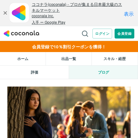
会員登録で10％割引クーポンを獲得！
ホーム
出品一覧
スキル・経歴
評価
ブログ