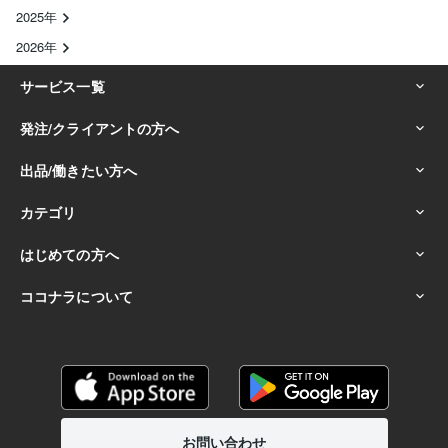
2025年
2026年