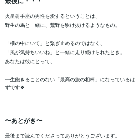
最後に・・・
火星射手座の男性を愛するということは、
野生の馬と一緒に、荒野を駆け抜けるようなもの。
「柵の中にいて」と繋ぎ止めるのではなく、
「風が気持ちいいね」と一緒に走り続けられたとき。
あなたは彼にとって、
一生飽きることのない「最高の旅の相棒」になっているは
ずです🍀
〜あとがき〜
最後まで読んでくださってありがとうございます。