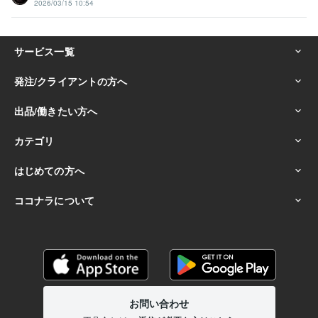
2026/03/15 10:54