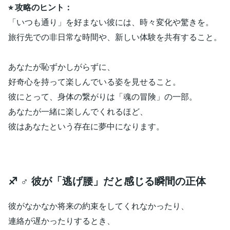
⭐︎ 攻略のヒント：
「いつも通り」を好まない彼には、時々変化や驚きを。
旅行先での非日常な時間や、新しい体験を共有すること。
あなたが恥ずかしがらずに、
好奇心を持って楽しんでいる姿を見せること。
彼にとって、身体の繋がりは「魂の冒険」の一部。
あなたが一緒に楽しんでくれるほど、
彼はあなたという存在に夢中になります。
♐️ ♂ 彼が「逃げ腰」だと感じる瞬間の正体
彼がなかなか将来の約束をしてくれなかったり、
連絡が遅かったりするとき、