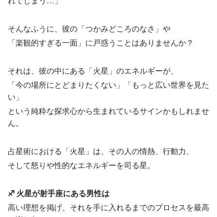
れてしまう…」
そんなふうに、彼の「つかみどころのなさ」や
「楽観的すぎる一面」に戸惑うことはありませんか？
それは、彼の中にある「火星」のエネルギーが、
「今の場所にとどまりたくない」「もっと広い世界を見た
い」
という純粋な探求心から生まれているサインかもしれませ
ん。
占星術における「火星」は、その人の情熱、行動力、
そして怒りや性的なエネルギーを司る星。
♐️ 火星が射手座にある男性は
高い理想を掲げ、それを手に入れるまでのプロセスを最高