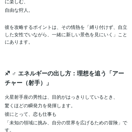
に楽しむ、
自由な狩人。
彼を攻略するポイントは、その情熱を「縛り付けず、自立
した女性でいながら、一緒に新しい景色を見にいく」こと
にあります。
♐️ ♂ エネルギーの出し方：理想を追う「アー
チャー（射手）」
火星射手座の男性は、目的がはっきりしているとき、
驚くほどの瞬発力を発揮します。
彼にとって、恋も仕事も
「未知の領域に挑み、自分の世界を広げるための冒険」で
す。