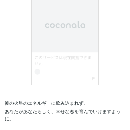
彼の火星のエネルギーに飲み込まれず、
あなたがあなたらしく、幸せな恋を育んでいけますよう
に。