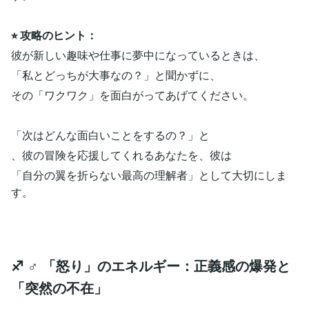
⭐︎ 攻略のヒント：
彼が新しい趣味や仕事に夢中になっているときは、
「私とどっちが大事なの？」と聞かずに、
その「ワクワク」を面白がってあげてください。
「次はどんな面白いことをするの？」と
、彼の冒険を応援してくれるあなたを、彼は
「自分の翼を折らない最高の理解者」として大切にしま
す。
♐️ ♂ 「怒り」のエネルギー：正義感の爆発と
「突然の不在」