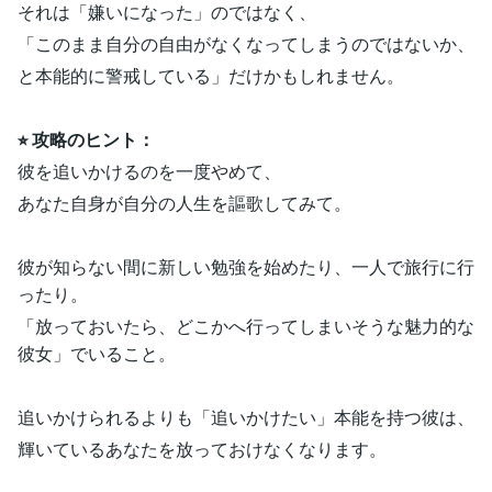
それは「嫌いになった」のではなく、
「このまま自分の自由がなくなってしまうのではないか、
と本能的に警戒している」だけかもしれません。
⭐︎ 攻略のヒント：
彼を追いかけるのを一度やめて、
あなた自身が自分の人生を謳歌してみて。
彼が知らない間に新しい勉強を始めたり、一人で旅行に行
ったり。
「放っておいたら、どこかへ行ってしまいそうな魅力的な
彼女」でいること。
追いかけられるよりも「追いかけたい」本能を持つ彼は、
輝いているあなたを放っておけなくなります。