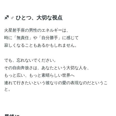
♐️ ♂ ひとつ、大切な視点
火星射手座の男性のエネルギーは、
時に「無責任」や「自分勝手」に感じて
寂しくなることもあるかもしれません。
でも、忘れないでください。
その自由奔放さは、あなたという大切な人を、
もっと広い、もっと素晴らしい世界へ
連れて行きたいという彼なりの愛の表現なのだというこ
と。