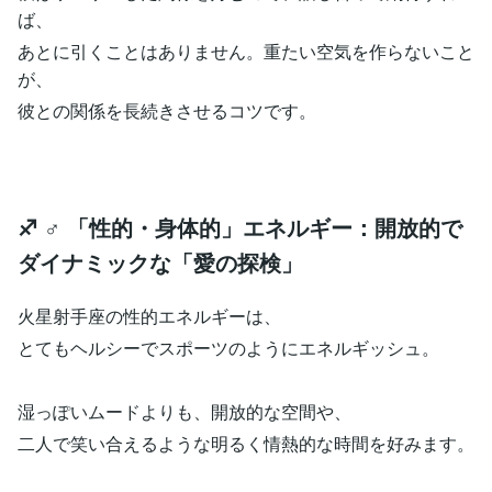
ば、
あとに引くことはありません。重たい空気を作らないこと
が、
彼との関係を長続きさせるコツです。
♐️ ♂ 「性的・身体的」エネルギー：開放的で
ダイナミックな「愛の探検」
火星射手座の性的エネルギーは、
とてもヘルシーでスポーツのようにエネルギッシュ。
湿っぽいムードよりも、開放的な空間や、
二人で笑い合えるような明るく情熱的な時間を好みます。