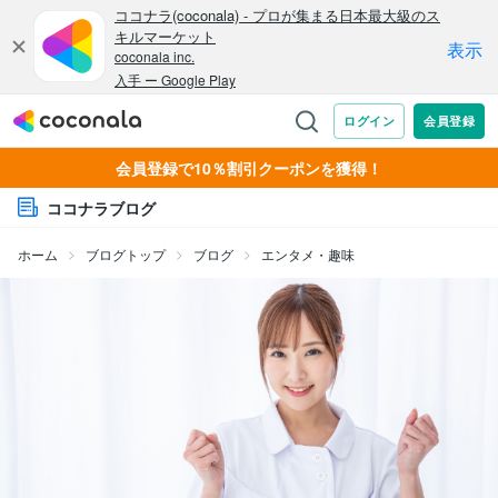
会員登録で10％割引クーポンを獲得！
ココナラブログ
ホーム
ブログトップ
ブログ
エンタメ・趣味