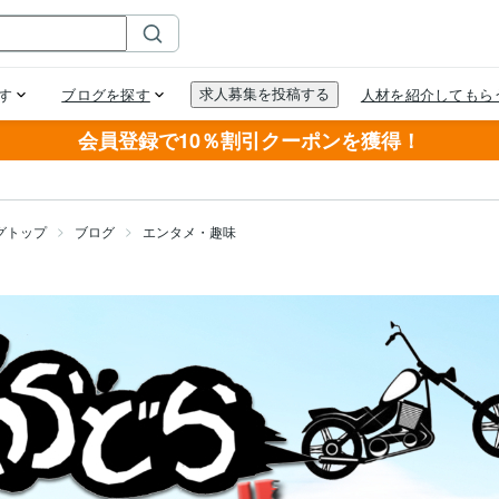
会員登録で10％割引クーポンを獲得！
グトップ
ブログ
エンタメ・趣味