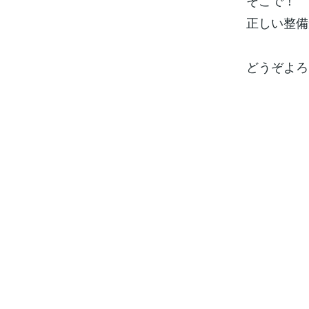
そこで！
正しい整備
どうぞよろ