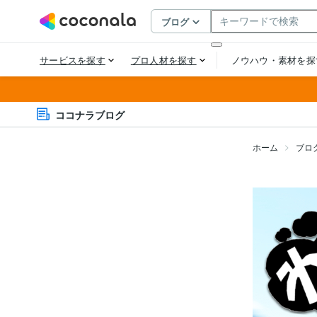
ココナラブログ
ホーム
ブロ