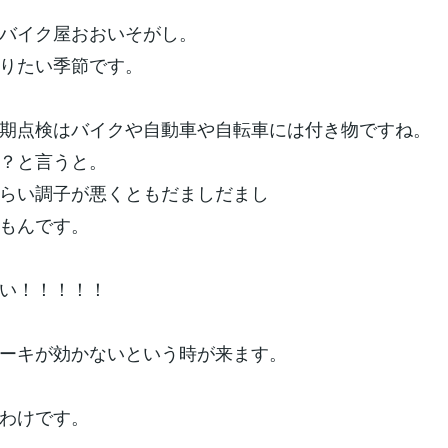
バイク屋おおいそがし。
りたい季節です。
期点検はバイクや自動車や自転車には付き物ですね。
？と言うと。
らい調子が悪くともだましだまし
もんです。
い！！！！！
ーキが効かないという時が来ます。
わけです。