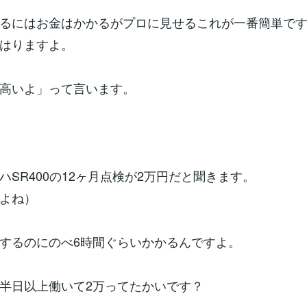
るにはお金はかかるがプロに見せるこれが一番簡単で
はりますよ。
高いよ」って言います。
ハSR400の12ヶ月点検が2万円だと聞きます。
よね）
するのにのべ6時間ぐらいかかるんですよ。
半日以上働いて2万ってたかいです？