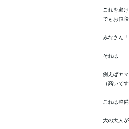
これを避け
でもお値段
みなさん「
それは
例えばヤマ
（高いです
これは整備
大の大人が