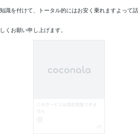
知識を付けて、トータル的にはお安く乗れますよって
しくお願い申し上げます。