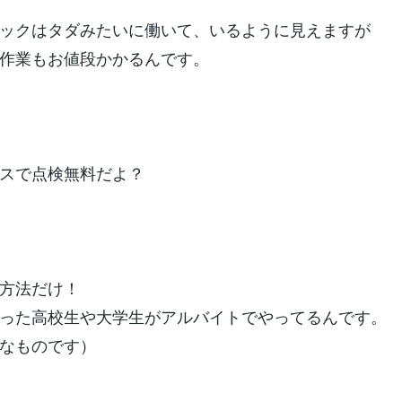
ックはタダみたいに働いて、いるように見えますが
作業もお値段かかるんです。
スで点検無料だよ？
方法だけ！
った高校生や大学生がアルバイトでやってるんです。
なものです）