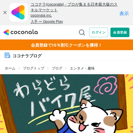
会員登録で10％割引クーポンを獲得！
ココナラブログ
ホーム
ブログトップ
ブログ
エンタメ・趣味