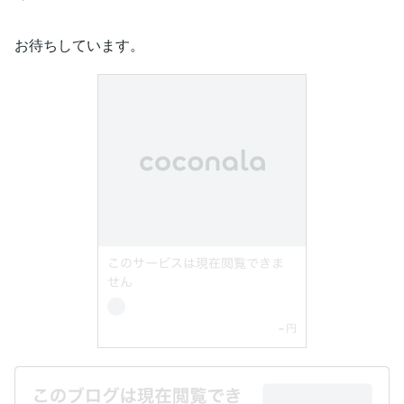
お待ちしています。