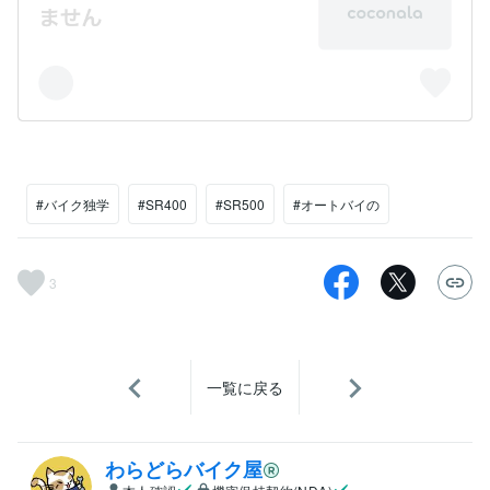
#バイク独学
#SR400
#SR500
#オートバイの
3
一覧に戻る
わらどらバイク屋