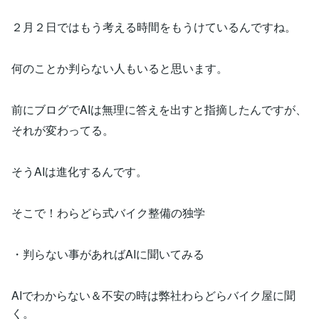
２月２日ではもう考える時間をもうけているんですね。
何のことか判らない人もいると思います。
前にブログでAIは無理に答えを出すと指摘したんですが、
それが変わってる。
そうAIは進化するんです。
そこで！わらどら式バイク整備の独学
・判らない事があればAIに聞いてみる
AIでわからない＆不安の時は弊社わらどらバイク屋に聞
く。