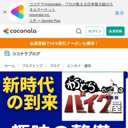
会員登録で10％割引クーポンを獲得！
ココナラブログ
ホーム
ブログトップ
ブログ
エンタメ・趣味