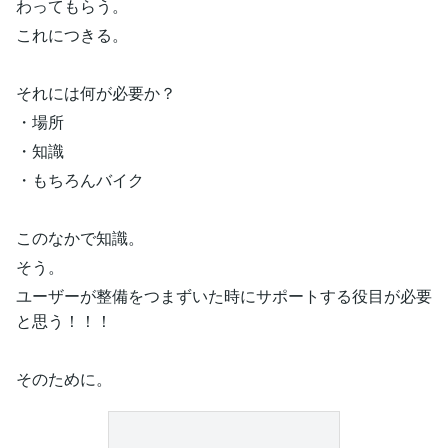
わってもらう。
これにつきる。
それには何が必要か？
・場所
・知識
・もちろんバイク
このなかで知識。
そう。
ユーザーが整備をつまずいた時にサポートする役目が必要
と思う！！！
そのために。