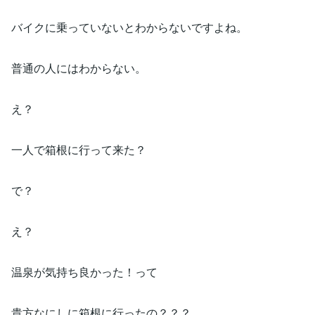
バイクに乗っていないとわからないですよね。
普通の人にはわからない。
え？
一人で箱根に行って来た？
で？
え？
温泉が気持ち良かった！って
貴方なにしに箱根に行ったの？？？