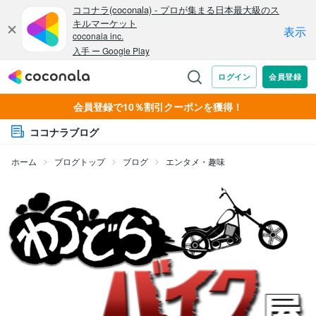
会員登録で10％割引クーポンを獲得！
ココナラブログ
ホーム
ブログトップ
ブログ
エンタメ・趣味