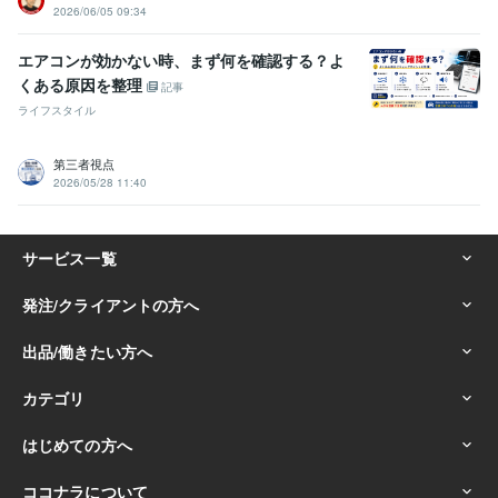
2026/06/05 09:34
エアコンが効かない時、まず何を確認する？よ
くある原因を整理
記事
ライフスタイル
第三者視点
2026/05/28 11:40