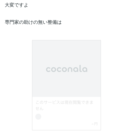
大変ですよ
専門家の助けの無い整備は