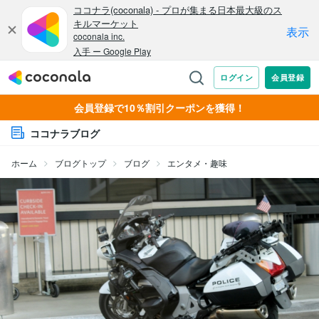
会員登録で10％割引クーポンを獲得！
ココナラブログ
ホーム
ブログトップ
ブログ
エンタメ・趣味