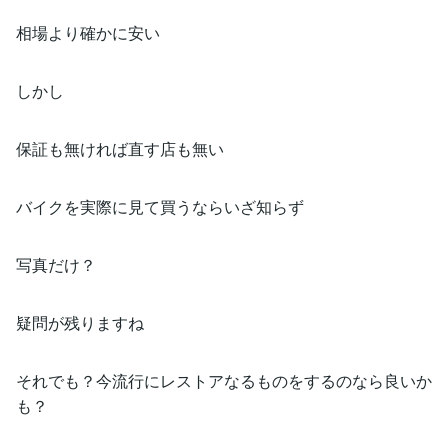
相場より確かに安い
しかし
保証も無ければ直す店も無い
バイクを実際に見て買うならいざ知らず
写真だけ？
疑問が残りますね
それでも？今流行にレストアなるものをするのなら良いか
も？