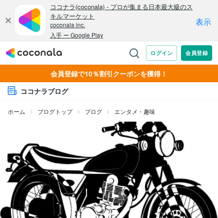
会員登録で10％割引クーポンを獲得！
ココナラブログ
ホーム
ブログトップ
ブログ
エンタメ・趣味