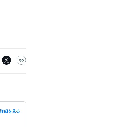
詳細を見る