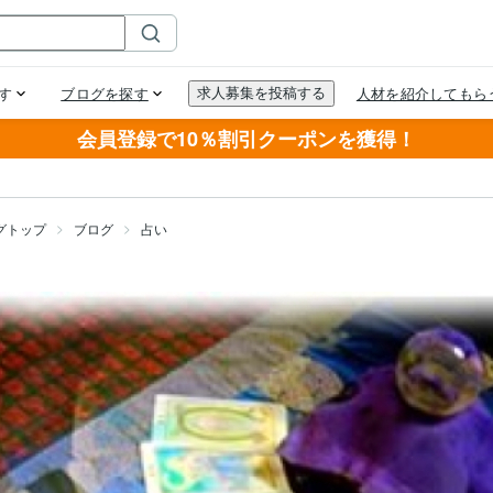
会員登録で10％割引クーポンを獲得！
グトップ
ブログ
占い