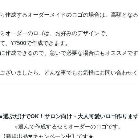
ら作成するオーダーメイドのロゴの場合は、高額とな
ミオーダーのロゴは、お好みのデザインで、
て、¥7500で作成できます。
に作成できるので、急いで必要な場合にもオススメで
ございましたら、どんな事でもお気軽にお問い合わせ
●選ぶだけでOK！サロン向け・大人可愛いロゴ作りま
※選んで作成するセミオーダーのロゴです。
で【新規出品❤︎キャンペーン中】です★