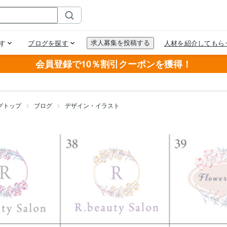
会員登録で10％割引クーポンを獲得！
グトップ
ブログ
デザイン・イラスト