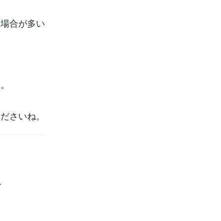
る場合が多い
す。
くださいね。
す