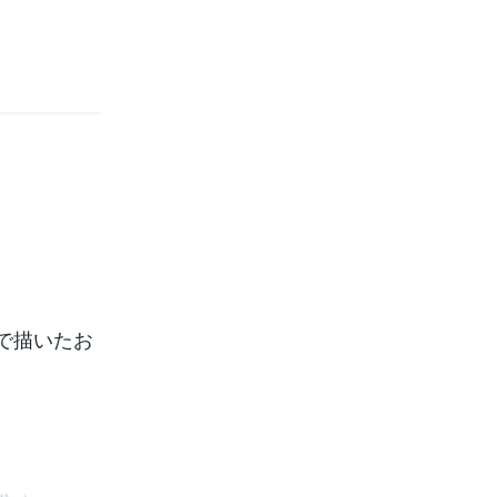
画で描いたお