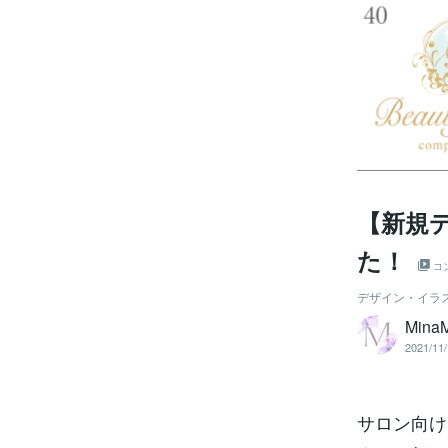
【新規
た！
コ
デザイン・イラ
MinaM
2021/11/
サロン向け