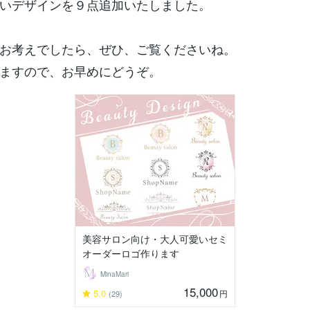
いデザインを９点追加いたしました。
お考えでしたら、ぜひ、ご覧くださいね。
ますので、お早めにどうぞ。
美容サロン向け・大人可愛いセミ
オーダーロゴ作ります
MinaMari
15,000
5.0
円
(29)