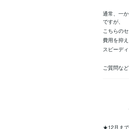
通常、一か
ですが、
こちらのセ
費用を抑え
スピーディ
ご質問など
★12月ま