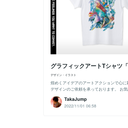
グラフィックアートTシャツ「V
デザイン・イラスト
煌めくアイデアのアートアクションで心に彩
デザインのご依頼を承っております。 お気軽
TakaJump
2022/11/01 06:58