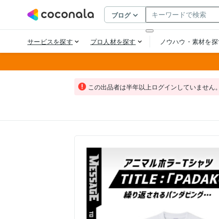
この出品者は半年以上ログインしていません