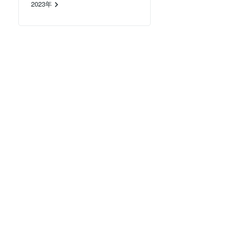
2023年