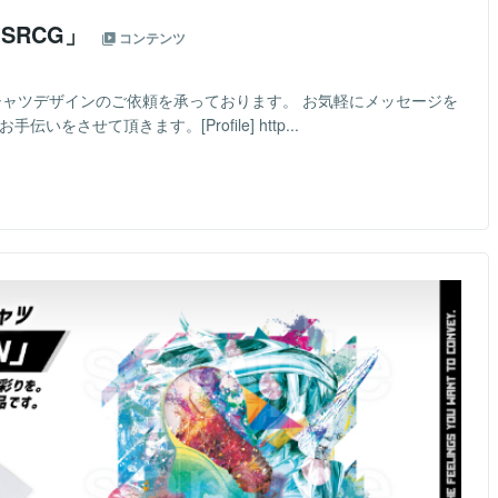
SRCG」
コンテンツ
Tシャツデザインのご依頼を承っております。 お気軽にメッセージを
をさせて頂きます。[Profile] http...