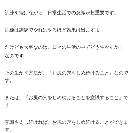
訓練を続けながら、日常生活での意識が超重要です。
訓練は訓練でやればやるほど効果は出ますよ
だけども大事なのは、日々の生活の中でどう生かすか！
なのです
その生かす方法が、『お尻の穴をしめ続けること』なので
す。
または、『お尻の穴をしめ続けることを意識すること』で
す。
意識さえし続ければ、お尻の穴をしめ続けることができま
す。