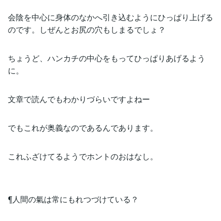
会陰を中心に身体のなかへ引き込むようにひっぱり上げる
のです。しぜんとお尻の穴もしまるでしょ？
ちょうど、ハンカチの中心をもってひっぱりあげるよう
に。
文章で読んでもわかりづらいですよねー
でもこれが奥義なのであるんであります。
これふざけてるようでホントのおはなし。
¶人間の氣は常にもれつづけている？