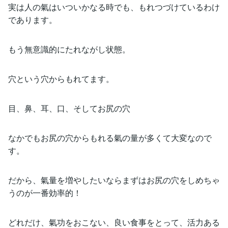
実は人の氣はいついかなる時でも、もれつづけているわけ
であります。
もう無意識的にたれながし状態。
穴という穴からもれてます。
目、鼻、耳、口、そしてお尻の穴
なかでもお尻の穴からもれる氣の量が多くて大変なので
す。
だから、氣量を増やしたいならまずはお尻の穴をしめちゃ
うのが一番効率的！
どれだけ、氣功をおこない、良い食事をとって、活力ある