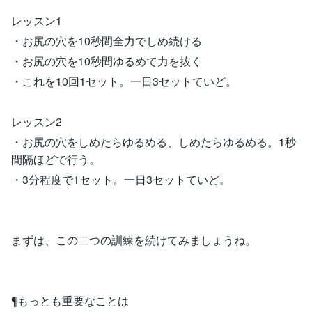
レッスン1
・お尻の穴を10秒間全力でしめ続ける
・お尻の穴を10秒間ゆるめて力を抜く
・これを10回1セット。一日3セットていど。
レッスン2
・お尻の穴をしめたらゆるめる、しめたらゆるめる。1秒
間隔ほどで行う。
・3分程度で1セット。一日3セットていど。
まずは、この二つの訓練を続けてみましょうね。
¶もっとも重要なことは