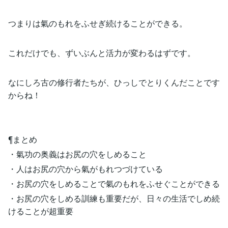
つまりは氣のもれをふせぎ続けることができる。
これだけでも、ずいぶんと活力が変わるはずです。
なにしろ古の修行者たちが、ひっしでとりくんだことです
からね！
¶まとめ
・氣功の奥義はお尻の穴をしめること
・人はお尻の穴から氣がもれつづけている
・お尻の穴をしめることで氣のもれをふせぐことができる
・お尻の穴をしめる訓練も重要だが、日々の生活でしめ続
けることが超重要