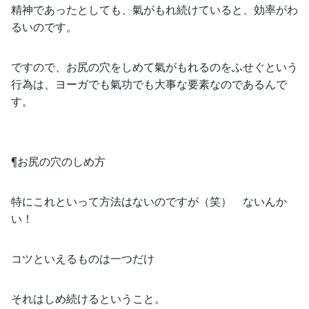
精神であったとしても、氣がもれ続けていると、効率がわ
るいのです。
ですので、お尻の穴をしめて氣がもれるのをふせぐという
行為は、ヨーガでも氣功でも大事な要素なのであるんで
す。
¶お尻の穴のしめ方
特にこれといって方法はないのですが（笑） ないんか
い！
コツといえるものは一つだけ
それはしめ続けるということ。