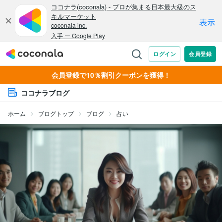
会員登録で10％割引クーポンを獲得！
ココナラブログ
ホーム
ブログトップ
ブログ
占い