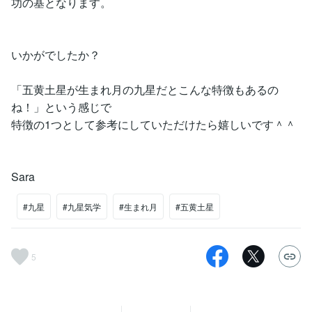
功の基となります。
いかがでしたか？
「五黄土星が生まれ月の九星だとこんな特徴もあるの
ね！」という感じで
特徴の1つとして参考にしていただけたら嬉しいです＾＾
Sara
#九星
#九星気学
#生まれ月
#五黄土星
5