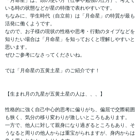
いる時の状態などが星の特徴で表れやすいです。
ちなみに、学生時代（自立前）は「月命星」の特質が最も
活発に働くようです。
なので、お子様の現状の性格や思考・行動のタイプなどを
知りたい場合は「月命星」を知っておくと理解しやすいと
思います。
ぜひご参考になさってくださいね。
では「月命星の五黄土星」のご紹介です！
【生まれ月の九星が五黄土星の人は、、、】
性格的に強く自己中心的思考に偏りがち、偏屈で交際範囲
も狭く、気分の移り変わりが激しいところもあります。
一方で、他人に対して親身になり過ぎるところもあり、そ
うなると周りの他人からは重宝がられますが、身内からは