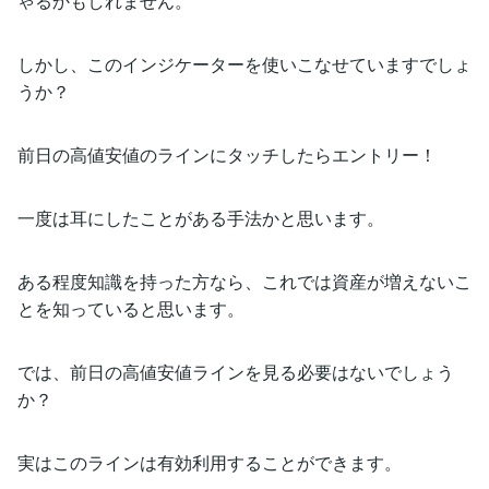
ゃるかもしれません。
しかし、このインジケーターを使いこなせていますでしょ
うか？
前日の高値安値のラインにタッチしたらエントリー！
一度は耳にしたことがある手法かと思います。
ある程度知識を持った方なら、これでは資産が増えないこ
とを知っていると思います。
では、前日の高値安値ラインを見る必要はないでしょう
か？
実はこのラインは有効利用することができます。