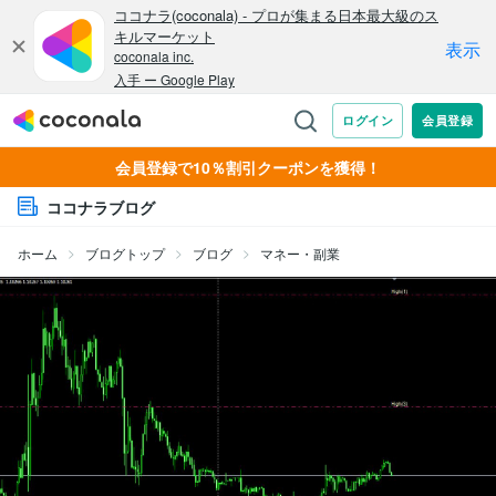
会員登録で10％割引クーポンを獲得！
ココナラブログ
ホーム
ブログトップ
ブログ
マネー・副業