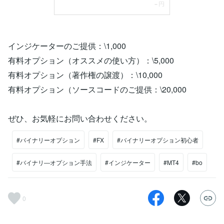
インジケーターのご提供：\1,000
有料オプション（オススメの使い方）：\5,000
有料オプション（著作権の譲渡）：\10,000
有料オプション（ソースコードのご提供：\20,000
ぜひ、お気軽にお問い合わせください。
#バイナリーオプション
#FX
#バイナリーオプション初心者
#バイナリ―オプション手法
#インジケーター
#MT4
#bo
0