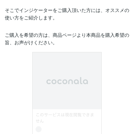
そこでインジケーターをご購入頂いた方には、オススメの
使い方をご紹介します。
ご購入を希望の方は、商品ページより本商品を購入希望の
旨、お声がけください。