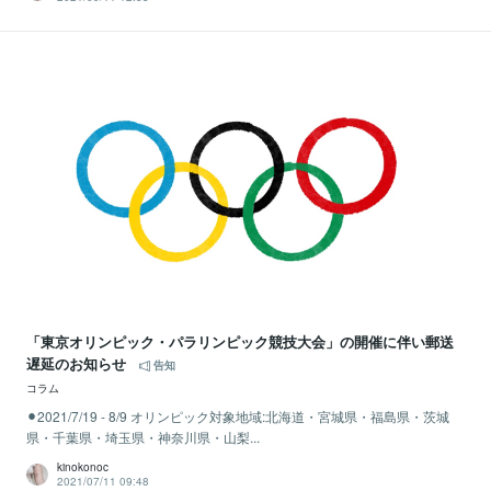
「東京オリンピック・パラリンピック競技大会」の開催に伴い郵送
遅延のお知らせ
告知
コラム
⚫︎2021/7/19 - 8/9 オリンピック対象地域:北海道・宮城県・福島県・茨城
県・千葉県・埼玉県・神奈川県・山梨...
kinokonoc
2021/07/11 09:48