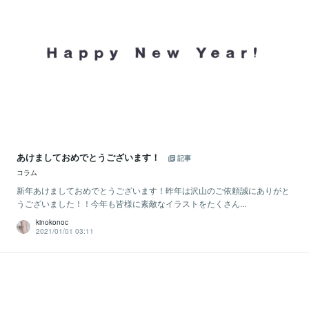
あけましておめでとうございます！
記事
コラム
新年あけましておめでとうございます！昨年は沢山のご依頼誠にありがと
うございました！！今年も皆様に素敵なイラストをたくさん...
kinokonoc
2021/01/01 03:11