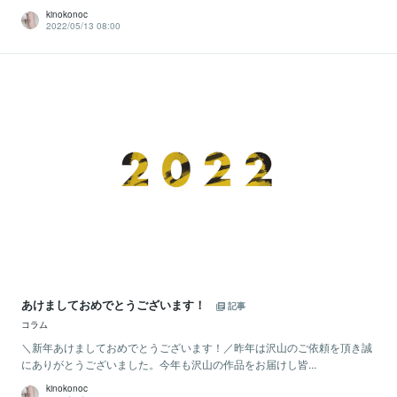
kinokonoc
2022/05/13 08:00
あけましておめでとうございます！
記事
コラム
＼新年あけましておめでとうございます！／昨年は沢山のご依頼を頂き誠
にありがとうございました。今年も沢山の作品をお届けし皆...
kinokonoc