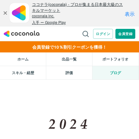
会員登録で10％割引クーポンを獲得！
ホーム
出品一覧
ポートフォリオ
スキル・経歴
評価
ブログ