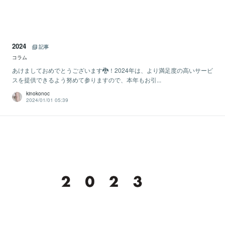
2024
記事
コラム
あけましておめでとうございます🐉！2024年は、より満足度の高いサービ
スを提供できるよう努めて参りますので、本年もお引...
kinokonoc
2024/01/01 05:39