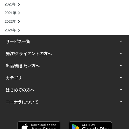
2020年
2021年
2022年
2024年