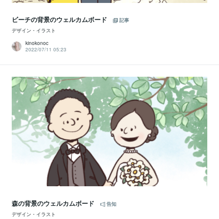
ビーチの背景のウェルカムボード
記事
デザイン・イラスト
kinokonoc
2022/07/11 05:23
森の背景のウェルカムボード
告知
デザイン・イラスト