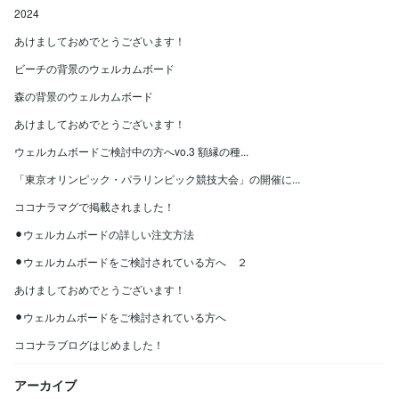
2024
あけましておめでとうございます！
ビーチの背景のウェルカムボード
森の背景のウェルカムボード
あけましておめでとうございます！
ウェルカムボードご検討中の方へvo.3 額縁の種...
「東京オリンピック・パラリンピック競技大会」の開催に...
ココナラマグで掲載されました！
⚫︎ウェルカムボードの詳しい注文方法
⚫︎ウェルカムボードをご検討されている方へ ２
あけましておめでとうございます！
⚫︎ウェルカムボードをご検討されている方へ
ココナラブログはじめました！
アーカイブ