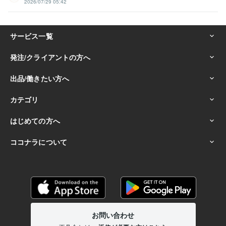
2026/07/29 05:42