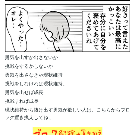
勇気を出すか出さないか
挑戦をするかしないか
勇気を出さなきゃ現状維持
挑戦をしなければ現状維持。
勇気を出せば成長
挑戦すれば成長
現状維持から抜け出す勇気が欲しい人は、こちらからブロ
ック置き換えしてね↓