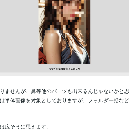
りませんが、鼻等他のパーツも出来るんじゃないかと
は単体画像を対象としておりますが、フォルダ一括な
は広そうに思えます。