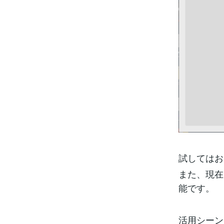
試してはお
また、現在
能です。
活用シーン