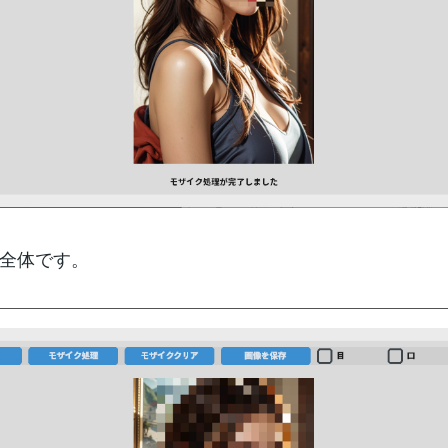
全体です。