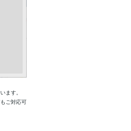
思います。
どもご対応可