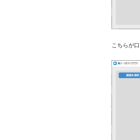
こちらが口