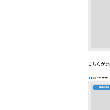
こちらが顔