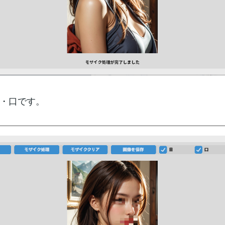
・口です。