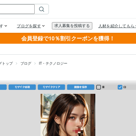
会員登録で10％割引クーポンを獲得！
グトップ
ブログ
IT・テクノロジー