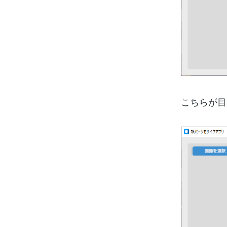
こちらが目