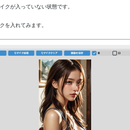
イクが入っていない状態です。
クを入れてみます。