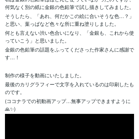
何気なく別の紙に金銀の色鉛筆で試し描きしてみました。
そうしたら、「あれ、何だかこの絵に合いそうな色…？」
と思い、葉っぱなど色々な所に重ね塗りしました。
何とも言えない渋い色合いになり、「金銀も、これから使
っていこう」と思いました。
金銀の色鉛筆の話題をふってくださった作家さんに感謝で
す…！
制作の様子を動画にいたしました。
最後のカリグラフィーで文字を入れているのは印刷したも
のです。
(ココナラでの初動画アップ…無事アップできますように
🙏✨)