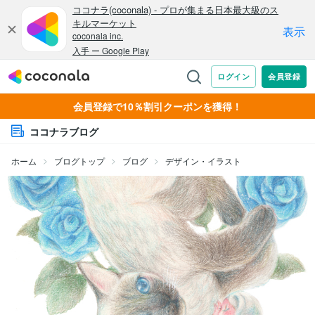
会員登録で10％割引クーポンを獲得！
ココナラブログ
ホーム
ブログトップ
ブログ
デザイン・イラスト