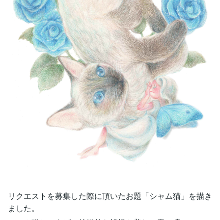
リクエストを募集した際に頂いたお題「シャム猫」を描き
ました。