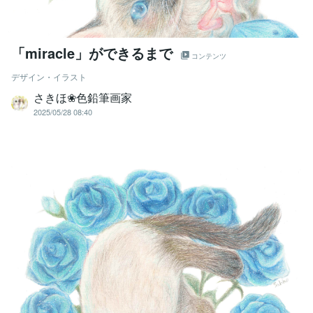
「miracle」ができるまで
コンテンツ
デザイン・イラスト
さきほ❀色鉛筆画家
2025/05/28 08:40