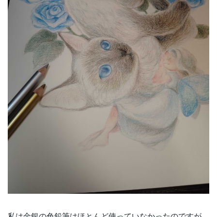
私は金銀の色鉛筆はほとんど使っていなかったのですが、