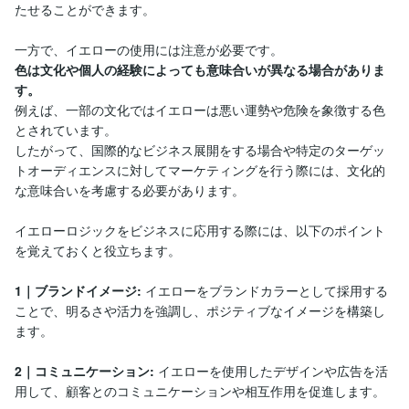
たせることができます。
一方で、イエローの使用には注意が必要です。
色は文化や個人の経験によっても意味合いが異なる場合がありま
す。
例えば、一部の文化ではイエローは悪い運勢や危険を象徴する色
とされています。
したがって、国際的なビジネス展開をする場合や特定のターゲッ
トオーディエンスに対してマーケティングを行う際には、文化的
な意味合いを考慮する必要があります。
イエローロジックをビジネスに応用する際には、以下のポイント
を覚えておくと役立ちます。
1｜ブランドイメージ:
イエローをブランドカラーとして採用する
ことで、明るさや活力を強調し、ポジティブなイメージを構築し
ます。
2｜コミュニケーション:
イエローを使用したデザインや広告を活
用して、顧客とのコミュニケーションや相互作用を促進します。