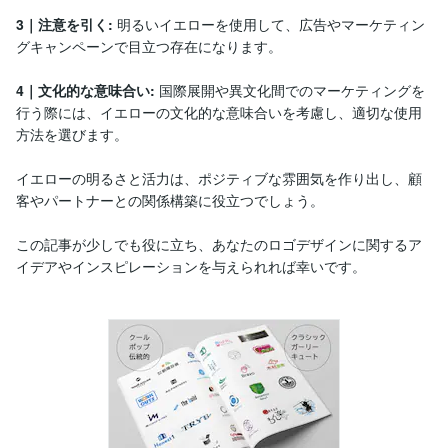
3｜注意を引く:
明るいイエローを使用して、広告やマーケティン
グキャンペーンで目立つ存在になります。
4｜文化的な意味合い:
国際展開や異文化間でのマーケティングを
行う際には、イエローの文化的な意味合いを考慮し、適切な使用
方法を選びます。
イエローの明るさと活力は、ポジティブな雰囲気を作り出し、顧
客やパートナーとの関係構築に役立つでしょう。
この記事が少しでも役に立ち、あなたのロゴデザインに関するア
イデアやインスピレーションを与えられれば幸いです。