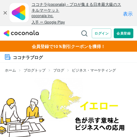
会員登録で10％割引クーポンを獲得！
ココナラブログ
ホーム
ブログトップ
ブログ
ビジネス・マーケティング