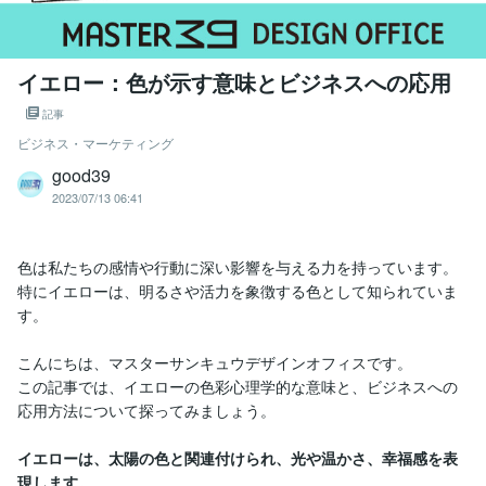
イエロー：色が示す意味とビジネスへの応用
記事
ビジネス・マーケティング
good39
2023/07/13 06:41
色は私たちの感情や行動に深い影響を与える力を持っています。
特にイエローは、明るさや活力を象徴する色として知られていま
す。
こんにちは、マスターサンキュウデザインオフィスです。
この記事では、イエローの色彩心理学的な意味と、ビジネスへの
応用方法について探ってみましょう。
イエローは、太陽の色と関連付けられ、光や温かさ、幸福感を表
現します。