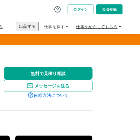
無料で見積り相談
メッセージを送る
依頼方法について